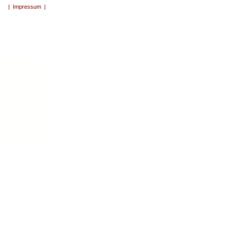
|
Impressum
|