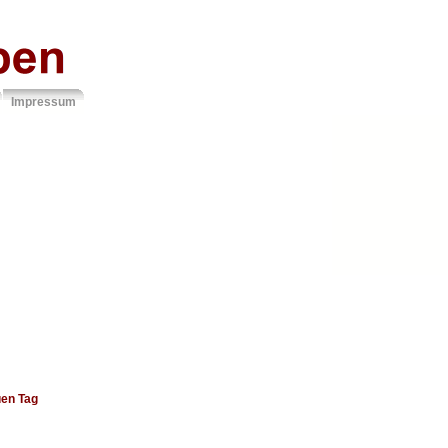
Impressum
uen Tag